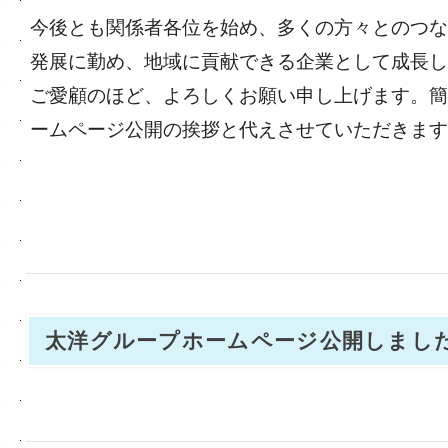
今後とも関係者各位を始め、多くの方々とのつな
発展に勤め、地域に貢献できる企業として成長し
ご愛顧のほど、よろしくお願い申し上げます。簡
ームページ公開の挨拶と代えさせていただきます
太洋グループホームページ公開しまし