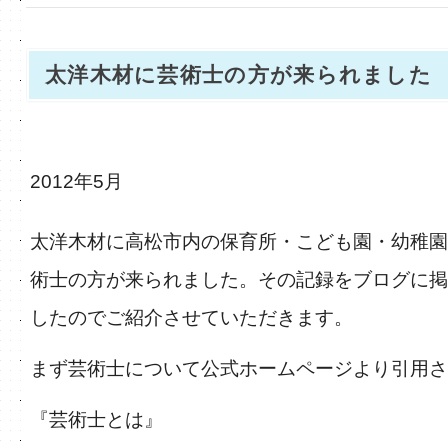
太洋木材に芸術士の方が来られました
2012年5月
太洋木材に高松市内の保育所・こども園・幼稚園
術士の方が来られました。その記録をブログに掲
したのでご紹介させていただきます。
まず芸術士について公式ホームページより引用さ
『芸術士とは』