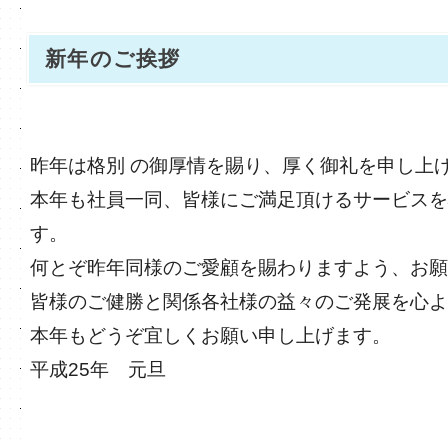
新年のご挨拶
昨年は格別 の御厚情を賜り、厚く御礼を申し上
本年も社員一同、皆様にご満足頂けるサービスを
す。
何とぞ昨年同様のご愛顧を賜わりますよう、お願
皆様のご健勝と関係各社様の益々のご発展を心よ
本年もどうぞ宜しくお願い申し上げます。
平成25年 元旦