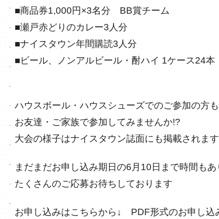
■商品券1,000円×3名分 BB賞チーム
■瀬戸赤どりのカレー3人分
■ナイスタウン年間購読3人分
■ビール、ノンアルビール・酎ハイ 1ケース24本
な
ハウスボール・ハウスシューズでのご参加の方も
お友達・ご家族で参加してみませんか!?
大会の様子はナイスタウン誌面にも掲載されます
まだまだお申し込み期日の6月10日まで時間もあ
たくさんのご応募お待ちしております
お申し込みはこちらから↓ PDF形式のお申し