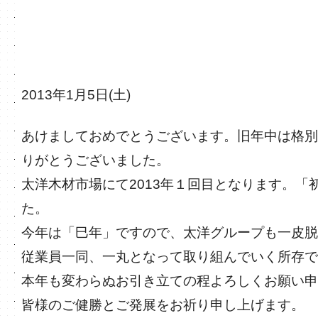
2013年1月5日(土)
あけましておめでとうございます。旧年中は格別
りがとうございました。
太洋木材市場にて2013年１回目となります。「
た。
今年は「巳年」ですので、太洋グループも一皮脱
従業員一同、一丸となって取り組んでいく所存で
本年も変わらぬお引き立ての程よろしくお願い申
皆様のご健勝とご発展をお祈り申し上げます。