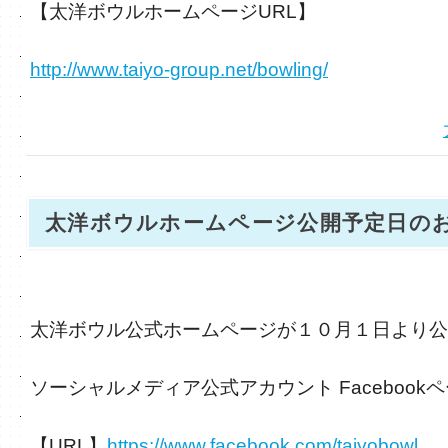
【太洋ボウルホームページURL】
http://www.taiyo-group.net/bowling/
太洋ボウルホームページ公開予定日の
太洋ボウル公式ホームページが１０月１日より公
ソーシャルメディア公式アカウント Facebook
【URL】
https://www.facebook.com/taiyobowl