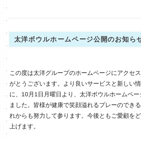
太洋ボウルホームページ公開のお知ら
この度は太洋グループのホームページにアクセス
がとうございます。より良いサービスと新しい情
に、10月1日月曜日より、太洋ボウルホームペ
ました。皆様が健康で笑顔溢れるプレーのできる
れからも努力して参ります。今後ともご愛顧をど
上げます。