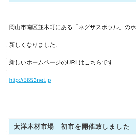
岡山市南区並木町にある「ネグザスボウル」のホ
新しくなりました。
新しいホームページのURLはこちらです。
http://5656net.jp
太洋木材市場 初市を開催致しました