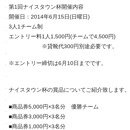
第1回ナイスタウン杯開催内容
開催日：2014年6月15日(日曜日)
3人1チーム制
エントリー料1人1,500円(チームで4,500円)
※貸靴代300円別途必要です。
※エントリー締切は6月10日までです。
ナイスタウン杯の賞品についてご紹介致します。
■商品券5,000円×3名分 優勝チーム
■商品券3,000円×3名分
■商品券1,000円×3名分