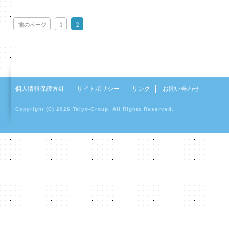
前のページ
1
2
個人情報保護方針
サイトポリシー
リンク
お問い合わせ
Copyright (C) 2026 Taiyo-Group. All Rights Reserved.