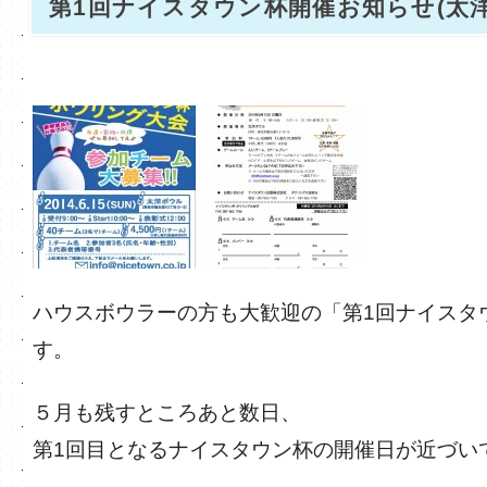
第1回ナイスタウン杯開催お知らせ(太洋
ハウスボウラーの方も大歓迎の「第1回ナイスタ
す。
５月も残すところあと数日、
第1回目となるナイスタウン杯の開催日が近づい