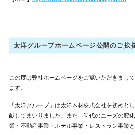
太洋グループホームページ公開のご挨
この度は弊社ホームページをご覧いただきまして
ます。
「太洋グループ」は太洋木材株式会社を初めとし
献してまいりました。また、時代のニーズの変化
業・不動産事業・ホテル事業・レストラン事業と