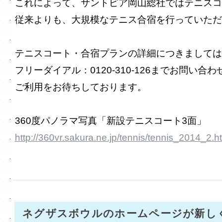
これによって、サントピア岡山総社ではテニスコ
従来よりも、大規模なテニス合宿を行っていただ
テニスコート・合宿プランの詳細につきましては
フリーダイアル：0120-310-126までお問い合
ご利用をお待ちしております。
360度パノラマ写真「新設テニスコート3面」
http://360vr.sakura.ne.jp/tennis/tennis_2014_2.h
ネグザスボウルのホームページが新し